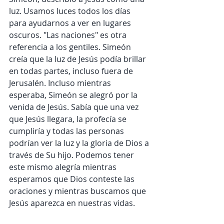
luz. Usamos luces todos los días 
para ayudarnos a ver en lugares 
oscuros. "Las naciones" es otra 
referencia a los gentiles. Simeón 
creía que la luz de Jesús podía brillar 
en todas partes, incluso fuera de 
Jerusalén. Incluso mientras 
esperaba, Simeón se alegró por la 
venida de Jesús. Sabía que una vez 
que Jesús llegara, la profecía se 
cumpliría y todas las personas 
podrían ver la luz y la gloria de Dios a 
través de Su hijo. Podemos tener 
este mismo alegría mientras 
esperamos que Dios conteste las 
oraciones y mientras buscamos que 
Jesús aparezca en nuestras vidas.