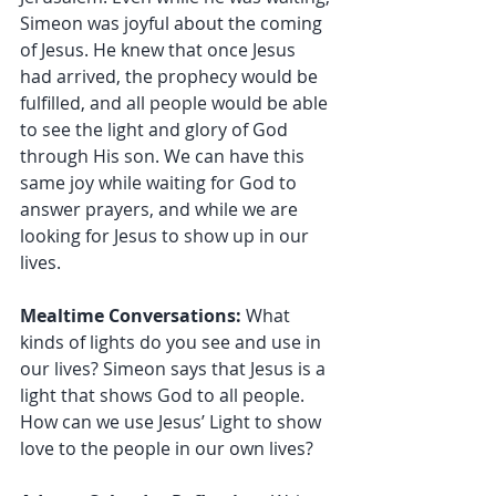
Simeon was joyful about the coming 
of Jesus. He knew that once Jesus 
had arrived, the prophecy would be 
fulfilled, and all people would be able 
to see the light and glory of God 
through His son. We can have this 
same joy while waiting for God to 
answer prayers, and while we are 
looking for Jesus to show up in our 
lives.
Mealtime Conversations: 
What 
kinds of lights do you see and use in 
our lives? Simeon says that Jesus is a 
light that shows God to all people. 
How can we use Jesus’ Light to show 
love to the people in our own lives?